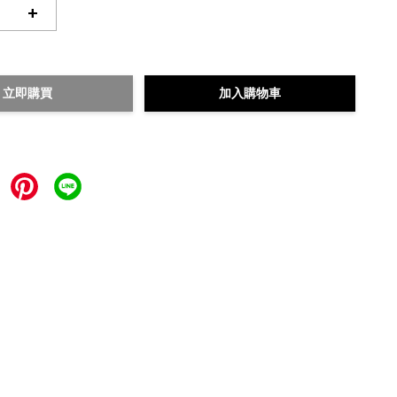
+
立即購買
加入購物車