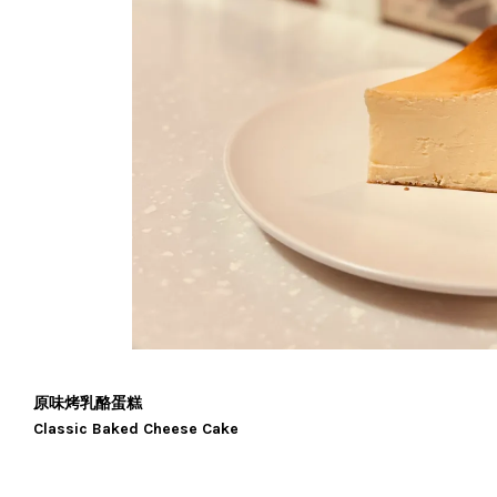
原味烤乳酪蛋糕
Classic Baked Cheese Cake